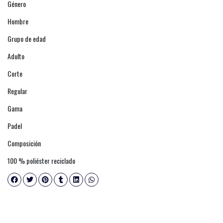
Género
Hombre
Grupo de edad
Adulto
Corte
Regular
Gama
Padel
Composición
100 % poliéster reciclado