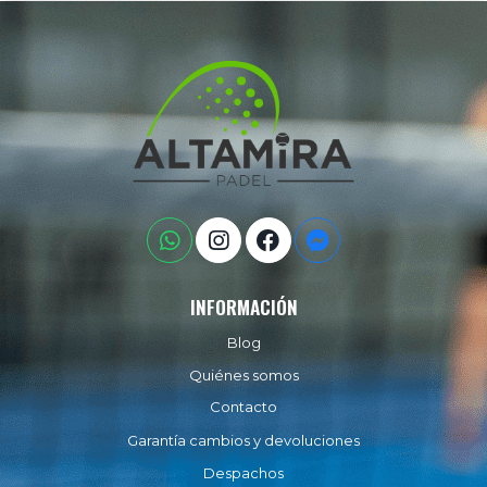
INFORMACIÓN
Blog
Quiénes somos
Contacto
Garantía cambios y devoluciones
Despachos