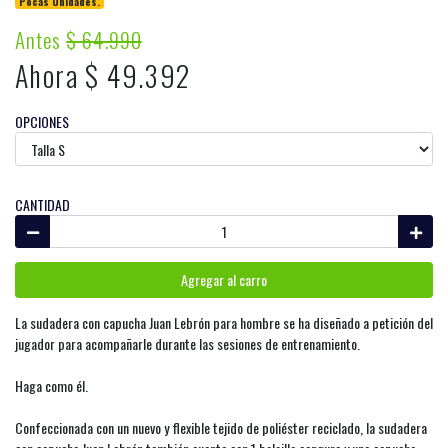
Pocas Unidades.
Antes
$ 64.990
Ahora $ 49.392
OPCIONES
CANTIDAD
Agregar al carro
La sudadera con capucha Juan Lebrón para hombre se ha diseñado a petición del
jugador para acompañarle durante las sesiones de entrenamiento.
Haga como él.
Confeccionada con un nuevo y flexible tejido de poliéster reciclado, la sudadera