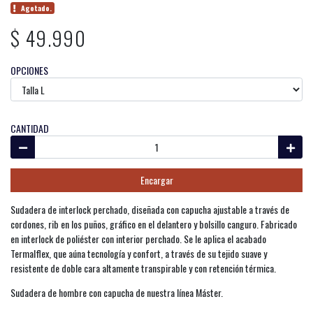
Agotado.
$ 49.990
OPCIONES
CANTIDAD
Encargar
Sudadera de interlock perchado, diseñada con capucha ajustable a través de
cordones, rib en los puños, gráfico en el delantero y bolsillo canguro. Fabricado
en interlock de poliéster con interior perchado. Se le aplica el acabado
Termalflex, que aúna tecnología y confort, a través de su tejido suave y
resistente de doble cara altamente transpirable y con retención térmica.
Sudadera de hombre con capucha de nuestra línea Máster.