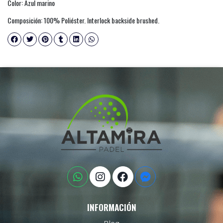
Color: Azul marino
Composición: 100% Poliéster. Interlock backside brushed.
INFORMACIÓN