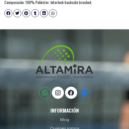
Composición: 100% Poliéster. Interlock backside brushed.
INFORMACIÓN
Blog
Quiénes somos