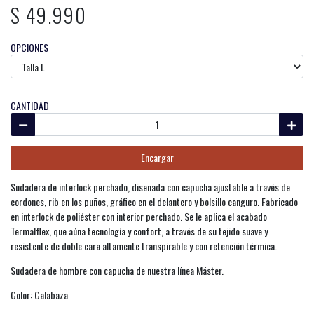
$ 49.990
OPCIONES
CANTIDAD
Encargar
Sudadera de interlock perchado, diseñada con capucha ajustable a través de
cordones, rib en los puños, gráfico en el delantero y bolsillo canguro. Fabricado
en interlock de poliéster con interior perchado. Se le aplica el acabado
Termalflex, que aúna tecnología y confort, a través de su tejido suave y
resistente de doble cara altamente transpirable y con retención térmica.
Sudadera de hombre con capucha de nuestra línea Máster.
Color: Calabaza