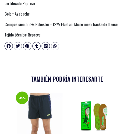
certificado Repreve.
Color: Azabache
Composición: 88% Poliéster - 12% Elastán. Micro mesh backside fleece.
Tejido técnico: Repreve.
TAMBIÉN PODRÍA INTERESARTE
-15%