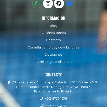
INFORMACIÓN
Blog
Quiénes somos
Contacto
Garantía cambios y devoluciones
Despachos
Términos y Condiciones
CONTACTO
(Click Aquí para Abrir Mapa) Calle Tiltil 2640 Bodega N3B,
Comuna Macul. Metro Rodrigo de Araya, Línea 5.
Estacionamiento Privado
+56987764538
+56933774072