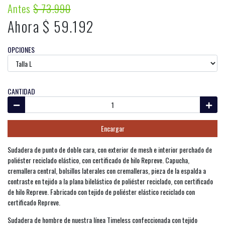
Antes
$ 73.990
Ahora $ 59.192
OPCIONES
CANTIDAD
Encargar
Sudadera de punto de doble cara, con exterior de mesh e interior perchado de
poliéster reciclado elástico, con certificado de hilo Repreve. Capucha,
cremallera central, bolsillos laterales con cremalleras, pieza de la espalda a
contraste en tejido a la plana bilelástico de poliéster reciclado, con certificado
de hilo Repreve. Fabricado con tejido de poliéster elástico reciclado con
certificado Repreve.
Sudadera de hombre de nuestra línea Timeless confeccionada con tejido