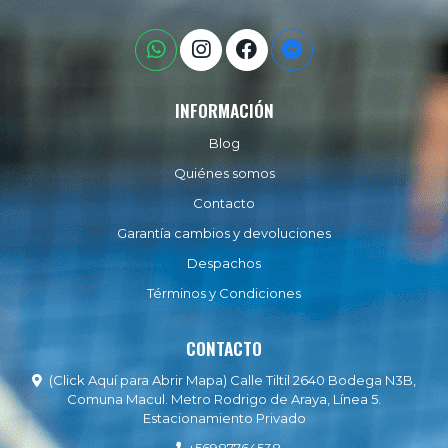
INFORMACIÓN
Blog
Quiénes somos
Contacto
Garantía cambios y devoluciones
Despachos
Términos y Condiciones
CONTACTO
(Click Aquí para Abrir Mapa) Calle Tiltil 2640 Bodega N3B,
Comuna Macul. Metro Rodrigo de Araya, Línea 5.
Estacionamiento Privado