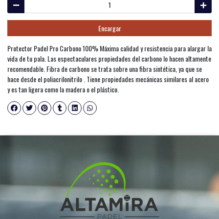
Encargar
Protector Padel Pro Carbono 100% Máxima calidad y resistencia para alargar la
vida de tu pala. Las espectaculares propiedades del carbono lo hacen altamente
recomendable. Fibra de carbono se trata sobre una fibra sintética, ya que se
hace desde el poliacrilonitrilo . Tiene propiedades mecánicas similares al acero
y es tan ligera como la madera o el plástico.