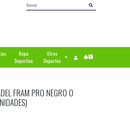
rios
Ropa
Otros
0
Deportiva
Deportes
DEL FRAM PRO NEGRO O
NIDADES)