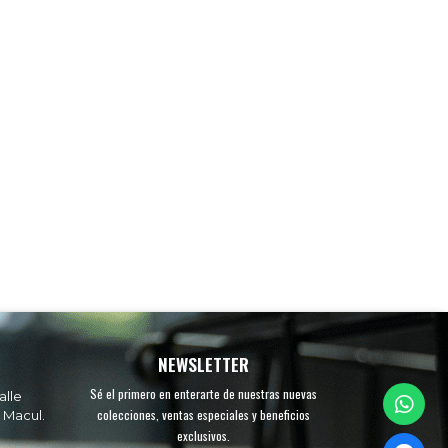
NEWSLETTER
Sé el primero en enterarte de nuestras nuevas
alle
colecciones, ventas especiales y beneficios
 Macul.
exclusivos.
.