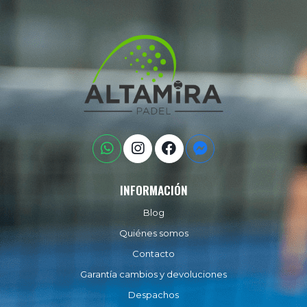
INFORMACIÓN
Blog
Quiénes somos
Contacto
Garantía cambios y devoluciones
Despachos