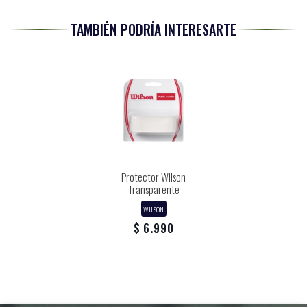
TAMBIÉN PODRÍA INTERESARTE
Protector Wilson
Transparente
WILSON
$ 6.990