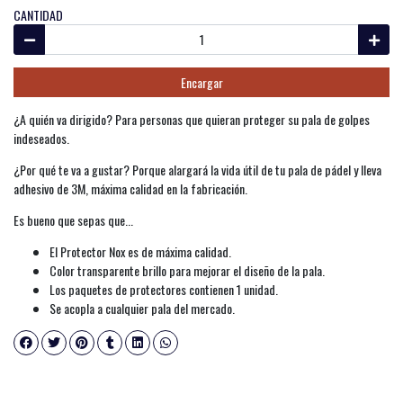
CANTIDAD
Encargar
¿A quién va dirigido? Para personas que quieran proteger su pala de golpes
indeseados.
¿Por qué te va a gustar? Porque alargará la vida útil de tu pala de pádel y lleva
adhesivo de 3M, máxima calidad en la fabricación.
Es bueno que sepas que...
El Protector Nox es de máxima calidad.
Color transparente brillo para mejorar el diseño de la pala.
Los paquetes de protectores contienen 1 unidad.
Se acopla a cualquier pala del mercado.