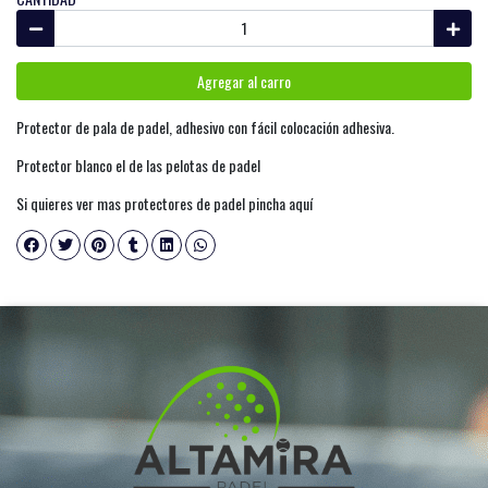
Agregar al carro
Protector de pala de padel, adhesivo con fácil colocación adhesiva.
Protector blanco el de las pelotas de padel
Si quieres ver mas protectores de padel pincha aquí