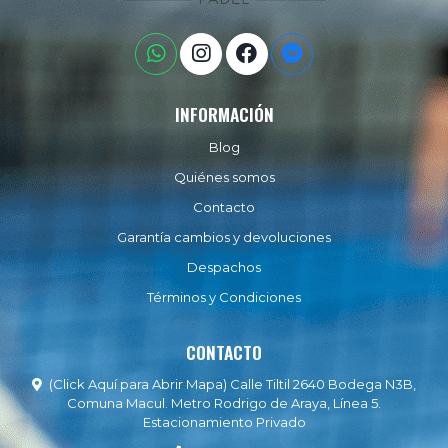
INFORMACIÓN
Blog
Quiénes somos
Contacto
Garantía cambios y devoluciones
Despachos
Términos y Condiciones
CONTACTO
(Click Aquí para Abrir Mapa) Calle Tiltil 2640 Bodega N3B,
Comuna Macul. Metro Rodrigo de Araya, Línea 5.
Estacionamiento Privado