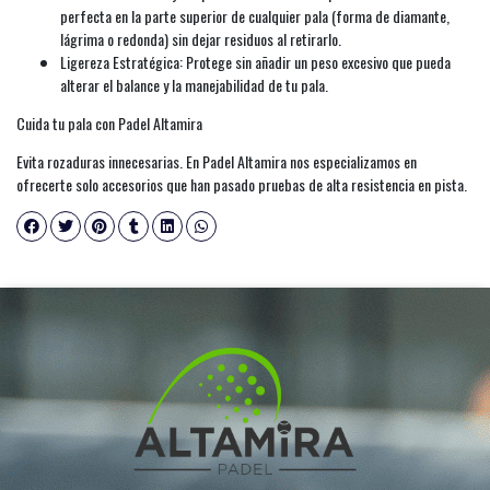
perfecta en la parte superior de cualquier pala (forma de diamante,
lágrima o redonda) sin dejar residuos al retirarlo.
Ligereza Estratégica: Protege sin añadir un peso excesivo que pueda
alterar el balance y la manejabilidad de tu pala.
Cuida tu pala con Padel Altamira
Evita rozaduras innecesarias. En Padel Altamira nos especializamos en
ofrecerte solo accesorios que han pasado pruebas de alta resistencia en pista.