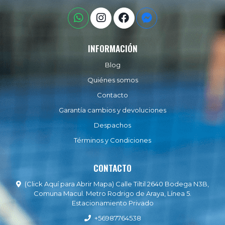
INFORMACIÓN
Blog
Quiénes somos
Contacto
Garantía cambios y devoluciones
Despachos
Términos y Condiciones
CONTACTO
(Click Aquí para Abrir Mapa) Calle Tiltil 2640 Bodega N3B,
Comuna Macul. Metro Rodrigo de Araya, Línea 5.
Estacionamiento Privado
+56987764538