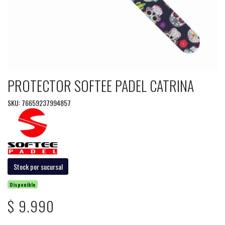
PROTECTOR SOFTEE PADEL CATRINA
SKU: 76659237994857
Stock por sucursal
Disponible
$ 9.990