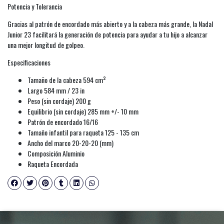
Potencia y Tolerancia
Gracias al patrón de encordado más abierto y a la cabeza más grande, la Nadal
Junior 23 facilitará la generación de potencia para ayudar a tu hijo a alcanzar
una mejor longitud de golpeo.
Especificaciones
Tamaño de la cabeza 594 cm²
Largo 584 mm / 23 in
Peso (sin cordaje) 200 g
Equilibrio (sin cordaje) 285 mm +/- 10 mm
Patrón de encordado 16/16
Tamaño infantil para raqueta 125 - 135 cm
Ancho del marco 20-20-20 (mm)
Composición Aluminio
Raqueta Encordada