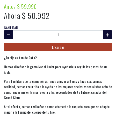
Antes
$ 59.990
Ahora $ 50.992
CANTIDAD
Encargar
¿Tu hijo es fan de Rafa?
Hemos diseñado la gama Nadal Junior para ayudarle a seguir los pasos de su
ídolo.
Para facilitar que tu campeón aprenda a jugar al tenis y haga sus sueños
realidad, hemos recurrido a la ayuda de los mejores socios especialistas a fin de
comprender mejor la morfología y las necesidades de tu futuro ganador del
Grand Slam.
A tal efecto, hemos rediseñado completamente la raqueta para que se adapte
mejor a la forma del cuerpo de tu hijo.