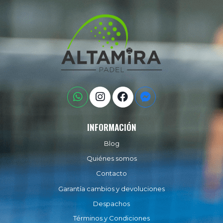
INFORMACIÓN
Blog
Quiénes somos
Contacto
Garantía cambios y devoluciones
Despachos
Términos y Condiciones