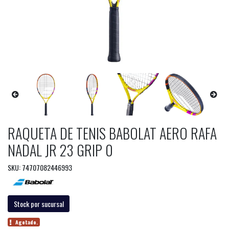
RAQUETA DE TENIS BABOLAT AERO RAFA
NADAL JR 23 GRIP 0
SKU: 74707082446993
Stock por sucursal
Agotado.