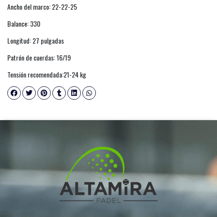
Ancho del marco: 22-22-25
Balance: 330
Longitud: 27 pulgadas
Patrón de cuerdas: 16/19
Tensión recomendada:21-24 kg