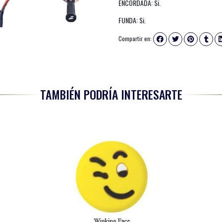
ENCORDADA: Si.
FUNDA: Si.
Compartir en:
TAMBIÉN PODRÍA INTERESARTE