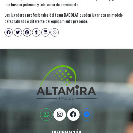
que buscan potencia y tolerancia de movimiento.
Los jugadores profesionales del team BABOLAT pueden jugar con un modelo
personalizado o diferente del equipamiento presente.
INFORMACIÓN