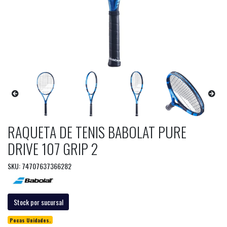
RAQUETA DE TENIS BABOLAT PURE
DRIVE 107 GRIP 2
SKU: 74707637366282
Stock por sucursal
Pocas Unidades.