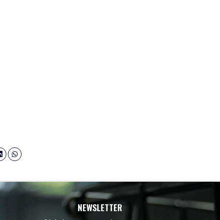
NEWSLETTER