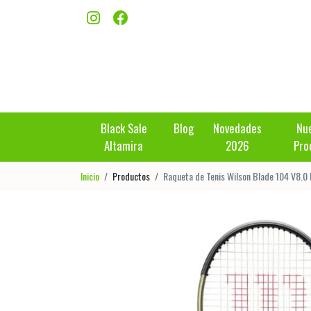
Black Sale
Blog
Novedades
Nu
Altamira
2026
Pro
Inicio
Productos
Raqueta de Tenis Wilson Blade 104 V8.0