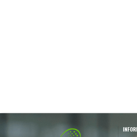
INFOR