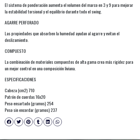
El sistema de ponderación aumenta el volumen del marco en 3 y 9 para mejorar
la estabilidad torsional y el equilibrio durante todo el swing.
AGARRE PERFORADO
Las propiedades que absorben la humedad ayudan al agarre y evitan el
deslizamiento.
COMPUESTO
La combinación de materiales compuestos de alta gama crea más rigidez para
un mejor control en una composición liviana.
ESPECIFICACIONES
Cabeza (cm2) 710
Patrón de cuerdas 16x20
Peso ensartado (gramos) 254
Peso sin encordar (gramos) 237