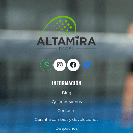
INFORMACIÓN
Blog
Quiénes somos
Contacto
Garantía cambios y devoluciones
Despachos