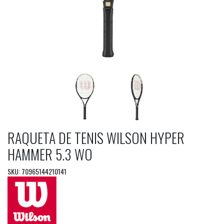
RAQUETA DE TENIS WILSON HYPER
HAMMER 5.3 WO
SKU: 70965144210141