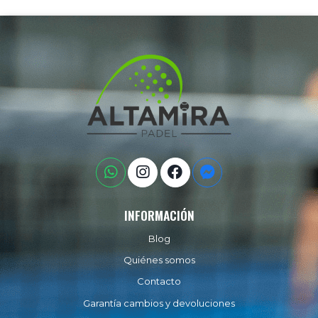
INFORMACIÓN
Blog
Quiénes somos
Contacto
Garantía cambios y devoluciones