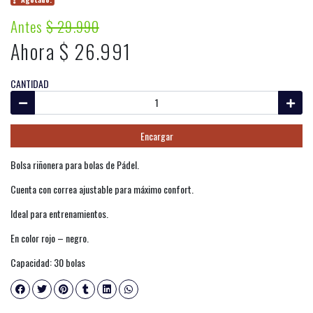
Antes
$ 29.990
Ahora $ 26.991
CANTIDAD
Encargar
Bolsa riñonera para bolas de Pádel.
Cuenta con correa ajustable para máximo confort.
Ideal para entrenamientos.
En color rojo – negro.
Capacidad: 30 bolas