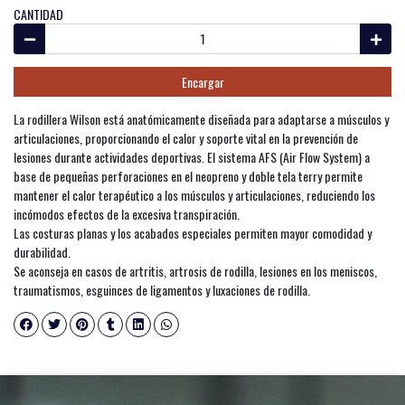
CANTIDAD
Encargar
La rodillera Wilson está anatómicamente diseñada para adaptarse a músculos y
articulaciones, proporcionando el calor y soporte vital en la prevención de
lesiones durante actividades deportivas. El sistema AFS (Air Flow System) a
base de pequeñas perforaciones en el neopreno y doble tela terry permite
mantener el calor terapéutico a los músculos y articulaciones, reduciendo los
incómodos efectos de la excesiva transpiración.
Las costuras planas y los acabados especiales permiten mayor comodidad y
durabilidad.
Se aconseja en casos de artritis, artrosis de rodilla, lesiones en los meniscos,
traumatismos, esguinces de ligamentos y luxaciones de rodilla.