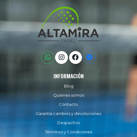
INFORMACIÓN
Blog
Quiénes somos
Contacto
Garantía cambios y devoluciones
Despachos
Términos y Condiciones