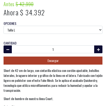
Antes
$ 42.990
Ahora $ 34.392
OPCIONES
CANTIDAD
Encargar
Short de 42 cm de largo, con cinturilla elástica con cordón ajustable, bolsillos
laterales, braguero interior y gráfico de la línea en el latera. Fabricado con tejido
ligero en poliéster con efecto Fake Mesh. Se le aplica el acabado Quickerdry,
tecnología que utiliza microfilamentos para reducir la humedad y ayudar a la
transpiración.
Short de hombre de nuestra línea Court.