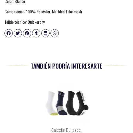
Color: Blanco
Composición: 100% Poliéster. Marbled fake mesh
Tejido técnico: Quickerdry
TAMBIÉN PODRÍA INTERESARTE
Calcetin Bullpadel