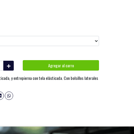
Agregar al carro
icada, y entrepierna con tela elásticada. Con bolsillos laterales