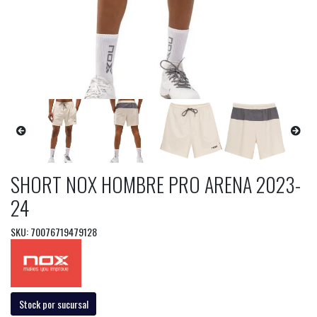
SHORT NOX HOMBRE PRO ARENA 2023-
24
SKU: 70076719479128
Stock por sucursal