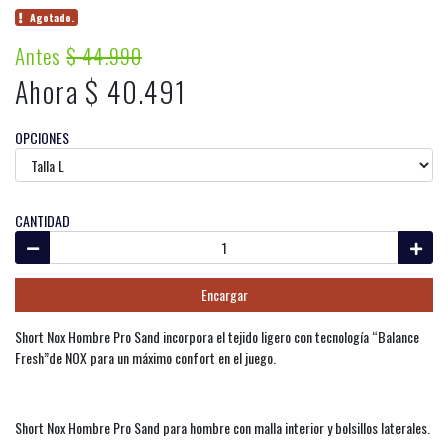
Agotado.
Antes
$ 44.990
Ahora $ 40.491
OPCIONES
CANTIDAD
Encargar
Short Nox Hombre Pro Sand incorpora el tejido ligero con tecnología “Balance
Fresh”de NOX para un máximo confort en el juego.
Short Nox Hombre Pro Sand para hombre con malla interior y bolsillos laterales.