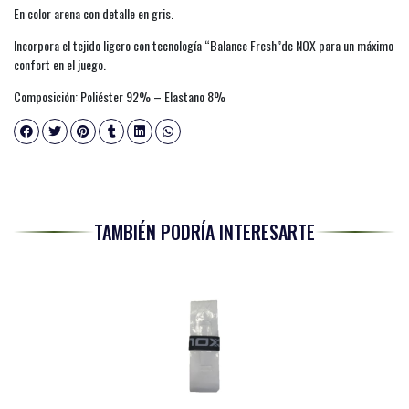
En color arena con detalle en gris.
Incorpora el tejido ligero con tecnología “Balance Fresh”de NOX para un máximo
confort en el juego.
Composición: Poliéster 92% – Elastano 8%
TAMBIÉN PODRÍA INTERESARTE