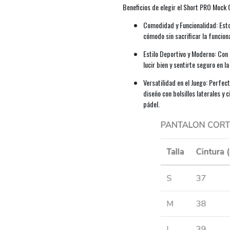
Beneficios de elegir el Short PRO Mock
Comodidad y Funcionalidad: Esto
cómodo sin sacrificar la funciona
Estilo Deportivo y Moderno: Con 
lucir bien y sentirte seguro en la
Versatilidad en el Juego: Perfe
diseño con bolsillos laterales y
pádel.