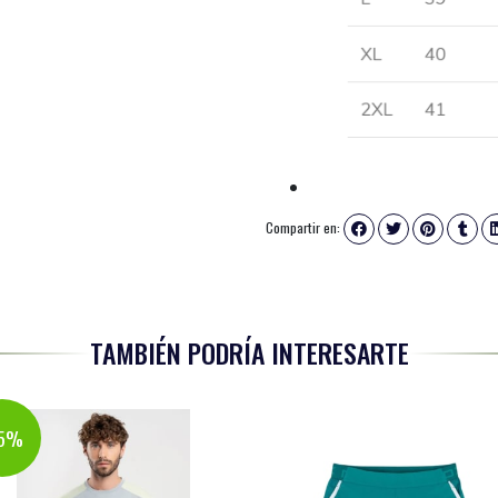
Compartir en:
TAMBIÉN PODRÍA INTERESARTE
15%