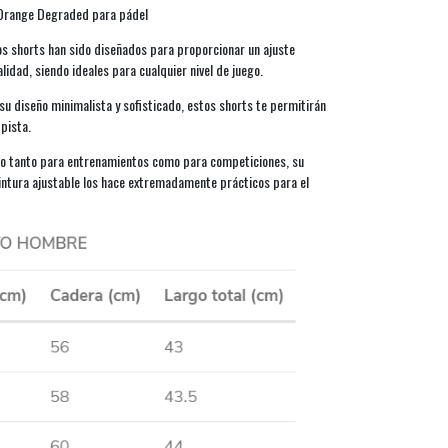
 Orange Degraded para pádel
s shorts han sido diseñados para proporcionar un ajuste
lidad, siendo ideales para cualquier nivel de juego.
su diseño minimalista y sofisticado, estos shorts te permitirán
 pista.
cto tanto para entrenamientos como para competiciones, su
 cintura ajustable los hace extremadamente prácticos para el