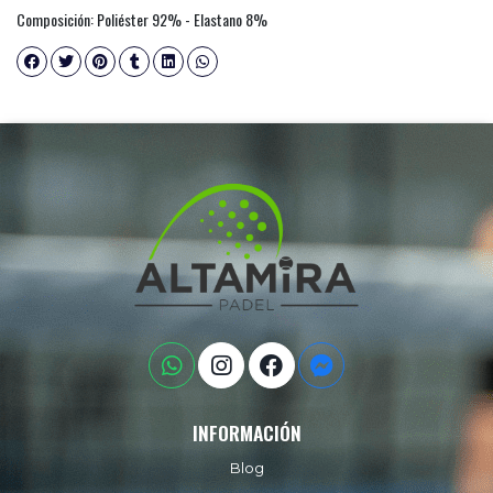
Composición: Poliéster 92% - Elastano 8%
INFORMACIÓN
Blog