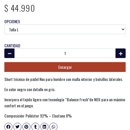
$ 44.990
OPCIONES
CANTIDAD
Encargar
Short técnico de pádel Nox para hombre con malla interior y bolsillos laterales.
En color negro con detalle en gris.
Incorpora el tejido ligero con tecnología “Balance Fresh”de NOX para un máximo
confort en el juego.
Composición: Poliéster 92% – Elastano 8%