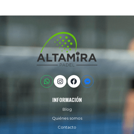
INFORMACIÓN
Blog
Quiénes somos
Contacto