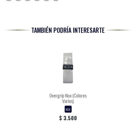
TAMBIÉN PODRÍA INTERESARTE
Overgrip Nox (Colores
Varios)
NOX
$ 3.500