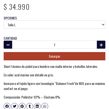
$ 34.990
OPCIONES
CANTIDAD
Encargar
Short técnico de pádel para hombre con malla interior y bolsillos laterales.
En color azul marino con detalle en gris.
Incorpora el tejido ligero con tecnología “Balance Fresh”de NOX para un máximo
confort en el juego.
Composición: Poliéster 92% – Elastano 8%