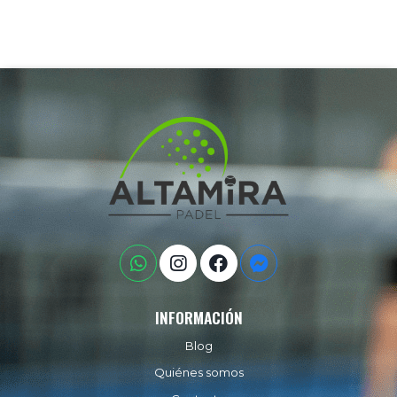
INFORMACIÓN
Blog
Quiénes somos