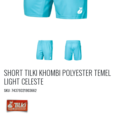
SHORT TILKI KHOMBI POLYESTER TEMEL
LIGHT CELESTE
SKU: 74379321903662