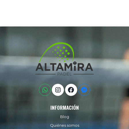
INFORMACIÓN
Blog
Quiénes somos