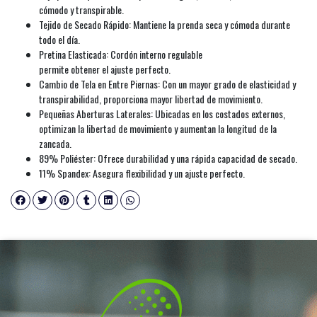
cómodo y transpirable.
Tejido de Secado Rápido: Mantiene la prenda seca y cómoda durante
todo el día.
Pretina Elasticada: Cordón interno regulable
permite obtener el ajuste perfecto.
Cambio de Tela en Entre Piernas: Con un mayor grado de elasticidad y
transpirabilidad, proporciona mayor libertad de movimiento.
Pequeñas Aberturas Laterales: Ubicadas en los costados externos,
optimizan la libertad de movimiento y aumentan la longitud de la
zancada.
89% Poliéster: Ofrece durabilidad y una rápida capacidad de secado.
11% Spandex: Asegura flexibilidad y un ajuste perfecto.