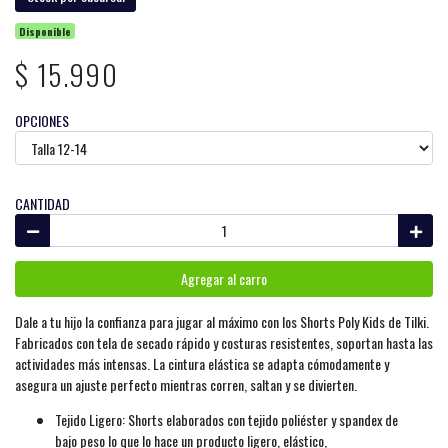
Disponible
$ 15.990
OPCIONES
CANTIDAD
Agregar al carro
Dale a tu hijo la confianza para jugar al máximo con los Shorts Poly Kids de Tilki.
Fabricados con tela de secado rápido y costuras resistentes, soportan hasta las
actividades más intensas. La cintura elástica se adapta cómodamente y
asegura un ajuste perfecto mientras corren, saltan y se divierten.
Tejido Ligero: Shorts elaborados con tejido poliéster y spandex de
bajo peso lo que lo hace un producto ligero, elástico,