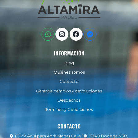
INFORMACIÓN
Blog
Quiénes somos
Contacto
Garantía cambios y devoluciones
Despachos
Términos y Condiciones
CONTACTO
(Click Aquí para Abrir Mapa) Calle Tiltil 2640 Bodega N3B,