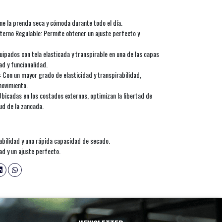
ne la prenda seca y cómoda durante todo el día.
nterno Regulable: Permite obtener un ajuste perfecto y
uipados con tela elasticada y transpirable en una de las capas
ad y funcionalidad.
 Con un mayor grado de elasticidad y transpirabilidad,
movimiento.
bicadas en los costados externos, optimizan la libertad de
ud de la zancada.
bilidad y una rápida capacidad de secado.
ad y un ajuste perfecto.