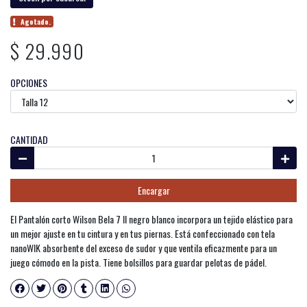
Agotado.
$ 29.990
OPCIONES
CANTIDAD
Encargar
El Pantalón corto Wilson Bela 7 II negro blanco incorpora un tejido elástico para
un mejor ajuste en tu cintura y en tus piernas. Está confeccionado con tela
nanoWIK absorbente del exceso de sudor y que ventila eficazmente para un
juego cómodo en la pista. Tiene bolsillos para guardar pelotas de pádel.