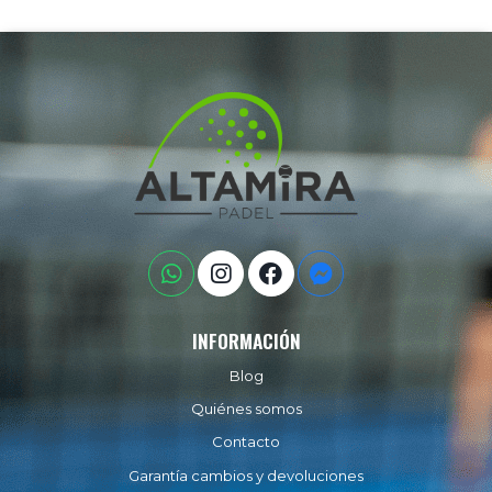
INFORMACIÓN
Blog
Quiénes somos
Contacto
Garantía cambios y devoluciones