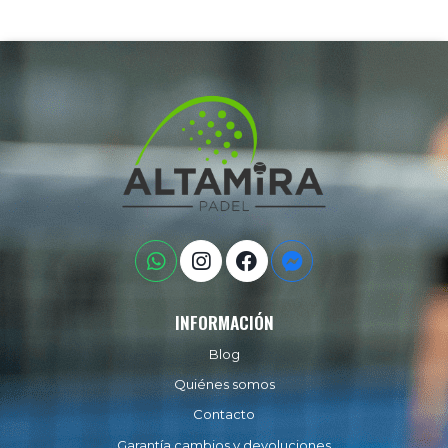
INFORMACIÓN
Blog
Quiénes somos
Contacto
Garantía cambios y devoluciones