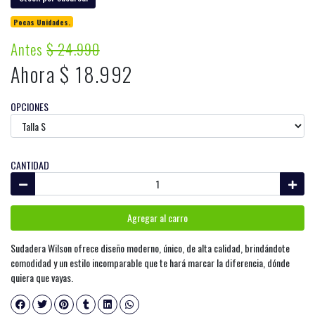
Pocas Unidades.
Antes
$ 24.990
Ahora $ 18.992
OPCIONES
CANTIDAD
Agregar al carro
Sudadera Wilson ofrece diseño moderno, único, de alta calidad, brindándote
comodidad y un estilo incomparable que te hará marcar la diferencia, dónde
quiera que vayas.