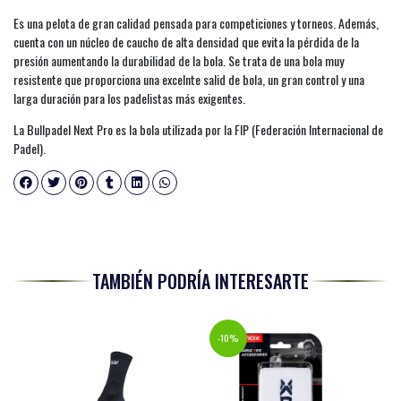
Es una pelota de gran calidad pensada para competiciones y torneos. Además,
cuenta con un núcleo de caucho de alta densidad que evita la pérdida de la
presión aumentando la durabilidad de la bola. Se trata de una bola muy
resistente que proporciona una excelnte salid de bola, un gran control y una
larga duración para los padelistas más exigentes.
La Bullpadel Next Pro es la bola utilizada por la FIP (Federación Internacional de
Padel).
TAMBIÉN PODRÍA INTERESARTE
-10%