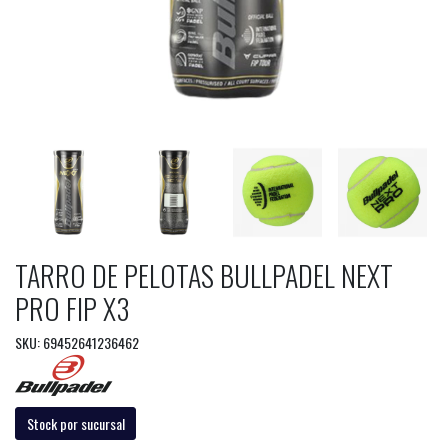
TARRO DE PELOTAS BULLPADEL NEXT
PRO FIP X3
SKU: 69452641236462
Stock por sucursal