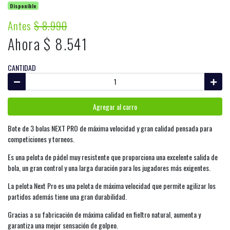
Disponible
Antes
$ 8.990
Ahora $ 8.541
CANTIDAD
Agregar al carro
Bote de 3 bolas NEXT PRO de máxima velocidad y gran calidad pensada para
competiciones y torneos.
Es una pelota de pádel muy resistente que proporciona una excelente salida de
bola, un gran control y una larga duración para los jugadores más exigentes.
La pelota Next Pro es una pelota de máxima velocidad que permite agilizar los
partidos además tiene una gran durabilidad.
Gracias a su fabricación de máxima calidad en fieltro natural, aumenta y
garantiza una mejor sensación de golpeo.