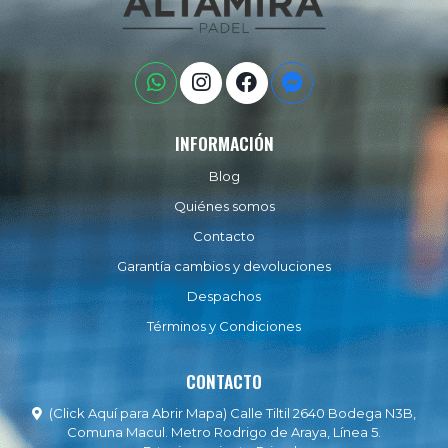
INFORMACIÓN
Blog
Quiénes somos
Contacto
Garantía cambios y devoluciones
Despachos
Términos y Condiciones
CONTACTO
(Click Aquí para Abrir Mapa) Calle Tiltil 2640 Bodega N3B,
Comuna Macul. Metro Rodrigo de Araya, Línea 5.