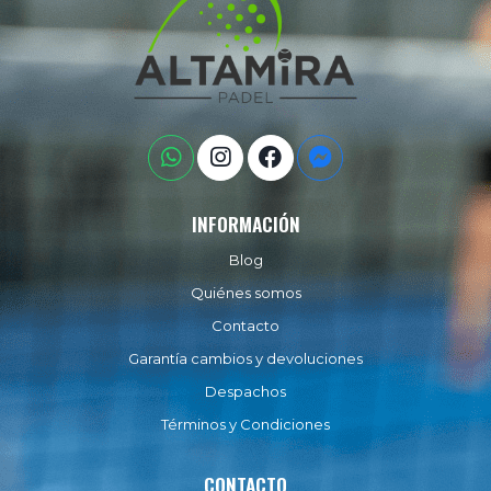
INFORMACIÓN
Blog
Quiénes somos
Contacto
Garantía cambios y devoluciones
Despachos
Términos y Condiciones
CONTACTO