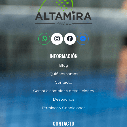
INFORMACIÓN
Blog
Quiénes somos
Contacto
Garantía cambios y devoluciones
Despachos
Términos y Condiciones
CONTACTO