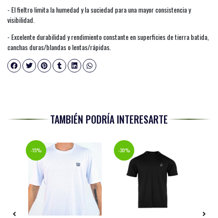
- El fieltro limita la humedad y la suciedad para una mayor consistencia y
visibilidad.
- Excelente durabilidad y rendimiento constante en superficies de tierra batida,
canchas duras/blandas o lentas/rápidas.
TAMBIÉN PODRÍA INTERESARTE
-15%
-30%