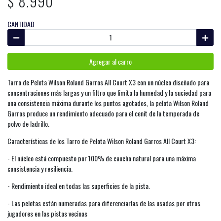
$ 8.990
CANTIDAD
Agregar al carro
Tarro de Pelota Wilson Roland Garros All Court X3 con un núcleo diseñado para
concentraciones más largas y un filtro que limita la humedad y la suciedad para
una consistencia máxima durante los puntos agotados, la pelota Wilson Roland
Garros produce un rendimiento adecuado para el cenit de la temporada de
polvo de ladrillo.
Características de los Tarro de Pelota Wilson Roland Garros All Court X3:
- El núcleo está compuesto por 100% de caucho natural para una máxima
consistencia y resiliencia.
- Rendimiento ideal en todas las superficies de la pista.
- Las pelotas están numeradas para diferenciarlas de las usadas por otros
jugadores en las pistas vecinas