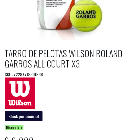
TARRO DE PELOTAS WILSON ROLAND
GARROS ALL COURT X3
SKU: 72297719801968
Stock por sucursal
Disponible