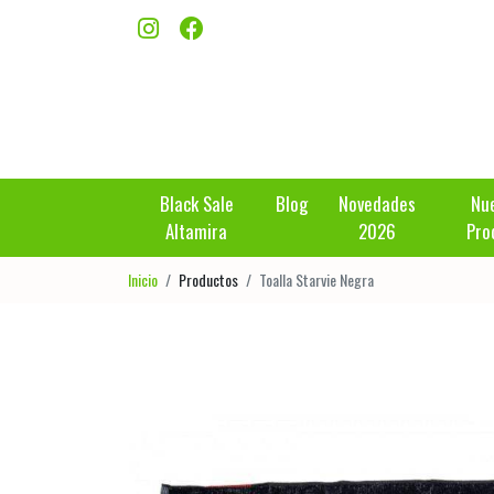
Black Sale
Blog
Novedades
Nu
Altamira
2026
Pro
Inicio
Productos
Toalla Starvie Negra