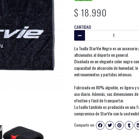
$ 18.990
CANTIDAD
La Toalla StarVie Negro es un accesorio 
aficionados al deporte en general.
Diseñada en un elegante color negro con 
capacidad de absorción de humedad, lo
entrenamientos y partidos intensos.
Fabricada en 80% algodón, es ligera y s
uso diario. Además, sus dimensiones de
efectivo y fácil de transportar.
La toalla también es producida en una f
compromiso de StarVie con la sostenibi
Compartir en: