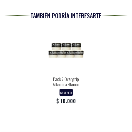
TAMBIÉN PODRÍA INTERESARTE
Pack 7 Overgrip
Altamira Blanco
GENERICO
$ 10.000