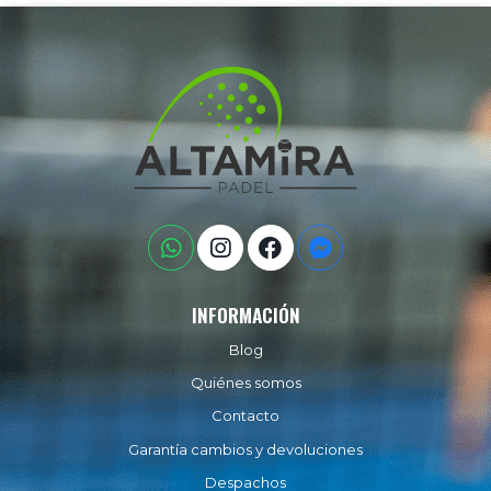
INFORMACIÓN
Blog
Quiénes somos
Contacto
Garantía cambios y devoluciones
Despachos