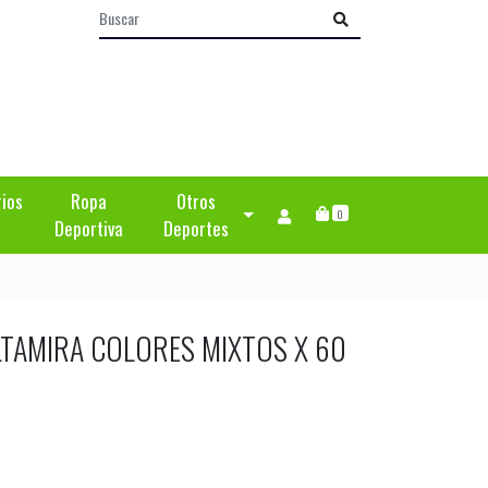
rios
Ropa
Otros
0
Deportiva
Deportes
TAMIRA COLORES MIXTOS X 60