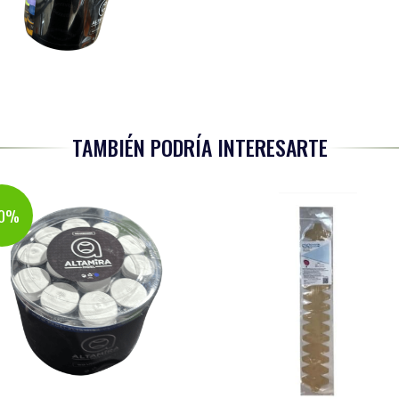
TAMBIÉN PODRÍA INTERESARTE
50%