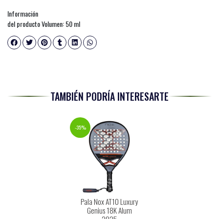
Información
del producto Volumen: 50 ml
TAMBIÉN PODRÍA INTERESARTE
-35%
Pala Nox AT10 Luxury
Genius 18K Alum