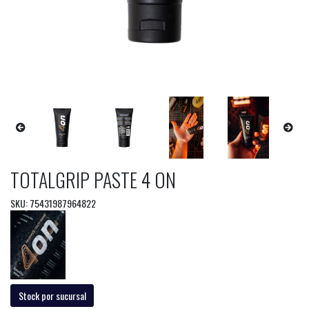
TOTALGRIP PASTE 4 ON
SKU: 75431987964822
Stock por sucursal