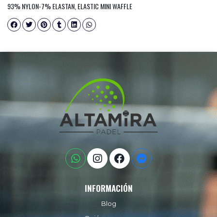
93% NYLON-7% ELASTAN, ELASTIC MINI WAFFLE
INFORMACIÓN
Blog