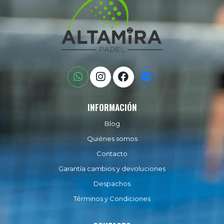
INFORMACIÓN
Blog
Quiénes somos
Contacto
Garantía cambios y devoluciones
Despachos
Términos y Condiciones