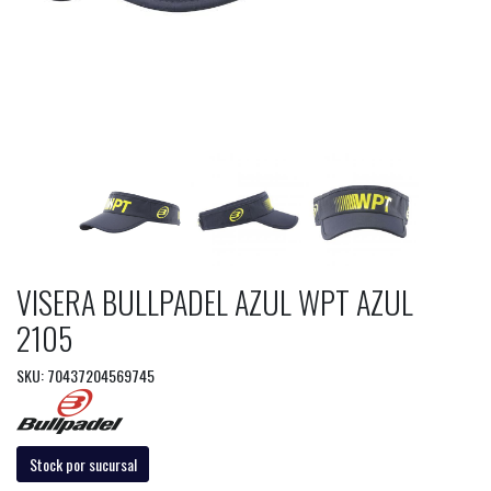
VISERA BULLPADEL AZUL WPT AZUL
2105
SKU: 70437204569745
Stock por sucursal