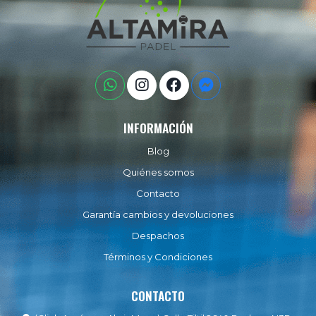
INFORMACIÓN
Blog
Quiénes somos
Contacto
Garantía cambios y devoluciones
Despachos
Términos y Condiciones
CONTACTO