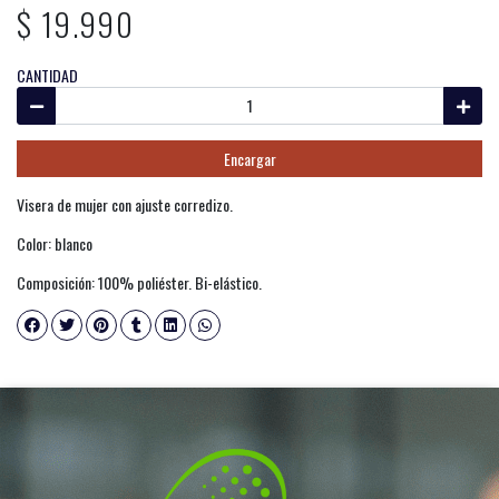
$ 19.990
CANTIDAD
Encargar
Visera de mujer con ajuste corredizo.
Color: blanco
Composición: 100% poliéster. Bi-elástico.