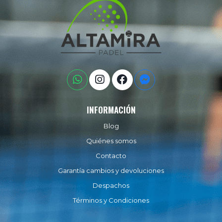
INFORMACIÓN
Blog
Quiénes somos
Contacto
Garantía cambios y devoluciones
Despachos
Términos y Condiciones