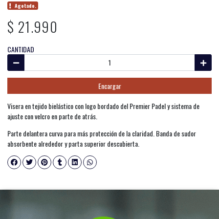
Agotado.
$ 21.990
CANTIDAD
Encargar
Visera en tejido bielástico con logo bordado del Premier Padel y sistema de
ajuste con velcro en parte de atrás.
Parte delantera curva para más protección de la claridad. Banda de sudor
absorbente alrededor y parta superior descubierta.