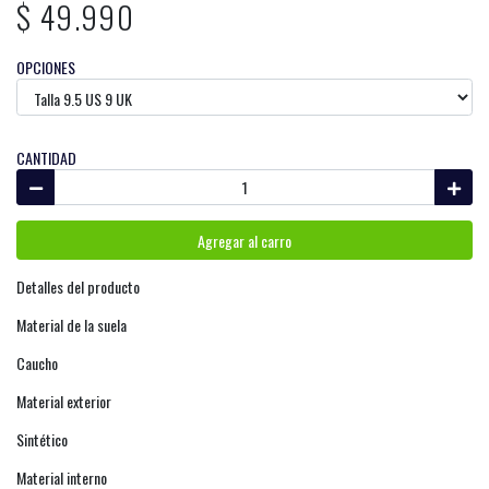
$ 49.990
OPCIONES
CANTIDAD
Agregar al carro
Detalles del producto
Material de la suela
Caucho
Material exterior
Sintético
Material interno