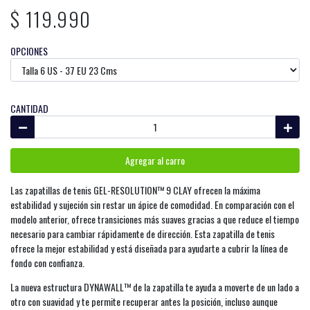
$ 119.990
OPCIONES
CANTIDAD
Agregar al carro
Las zapatillas de tenis GEL-RESOLUTION™ 9 CLAY ofrecen la máxima
estabilidad y sujeción sin restar un ápice de comodidad. En comparación con el
modelo anterior, ofrece transiciones más suaves gracias a que reduce el tiempo
necesario para cambiar rápidamente de dirección. Esta zapatilla de tenis
ofrece la mejor estabilidad y está diseñada para ayudarte a cubrir la línea de
fondo con confianza.
La nueva estructura DYNAWALL™ de la zapatilla te ayuda a moverte de un lado a
otro con suavidad y te permite recuperar antes la posición, incluso aunque