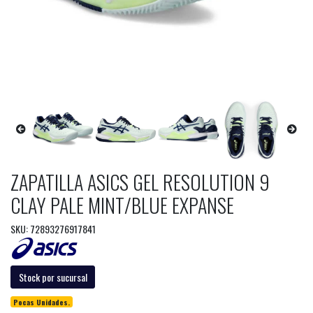
ZAPATILLA ASICS GEL RESOLUTION 9
CLAY PALE MINT/BLUE EXPANSE
SKU: 72893276917841
Stock por sucursal
Pocas Unidades.