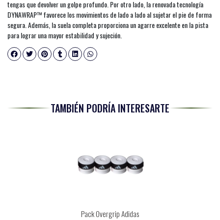
tengas que devolver un golpe profundo. Por otro lado, la renovada tecnología
DYNAWRAP™ favorece los movimientos de lado a lado al sujetar el pie de forma
segura. Además, la suela completa proporciona un agarre excelente en la pista
para lograr una mayor estabilidad y sujeción.
TAMBIÉN PODRÍA INTERESARTE
Pack Overgrip Adidas