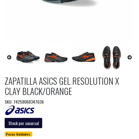
ZAPATILLA ASICS GEL RESOLUTION X
CLAY BLACK/ORANGE
SKU: 74258068347636
Stock por sucursal
Pocas Unidades.