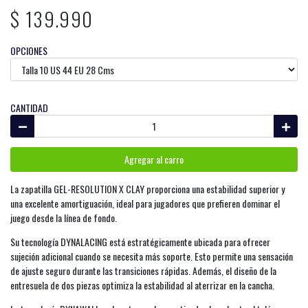
$ 139.990
OPCIONES
CANTIDAD
Agregar al carro
La zapatilla GEL-RESOLUTION X CLAY proporciona una estabilidad superior y
una excelente amortiguación, ideal para jugadores que prefieren dominar el
juego desde la línea de fondo.
Su tecnología DYNALACING está estratégicamente ubicada para ofrecer
sujeción adicional cuando se necesita más soporte. Esto permite una sensación
de ajuste seguro durante las transiciones rápidas. Además, el diseño de la
entresuela de dos piezas optimiza la estabilidad al aterrizar en la cancha.