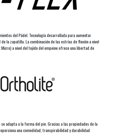
imientos del Pádel. Tecnología desarrollada para aumentar
d de la zapatilla. La combinación de las estrías de flexión a nivel
x Micro) a nivel del tejido del empeine ofrece una libertad de
se adapta a la forma del pie. Gracias a las propiedades de la
proporciona una comodidad, transpirabilidad y durabilidad