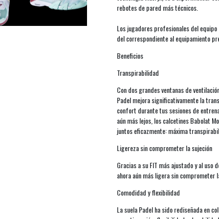
rebotes de pared más técnicos.
Los jugadores profesionales del equipo
del correspondiente al equipamiento pr
Beneficios
Transpirabilidad
Con dos grandes ventanas de ventilación
Padel mejora significativamente la tran
confort durante tus sesiones de entrenam
aún más lejos, los calcetines Babolat Mo
juntos eficazmente: máxima transpirabi
Ligereza sin comprometer la sujeción
Gracias a su FIT más ajustado y al uso d
ahora aún más ligera sin comprometer la 
Comodidad y flexibilidad
La suela Padel ha sido rediseñada en co