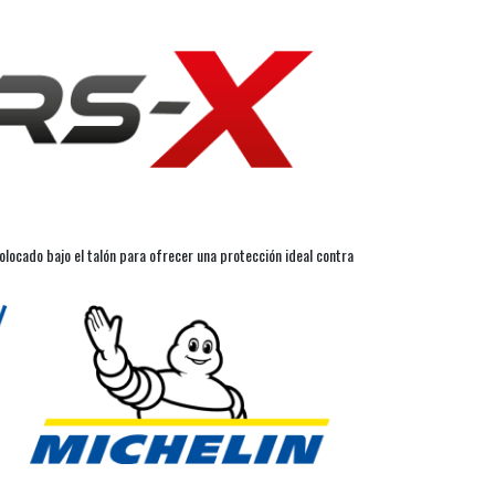
olocado bajo el talón para ofrecer una protección ideal contra