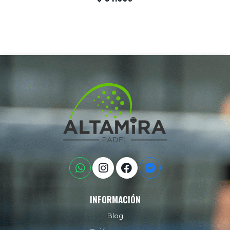
INFORMACIÓN
Blog