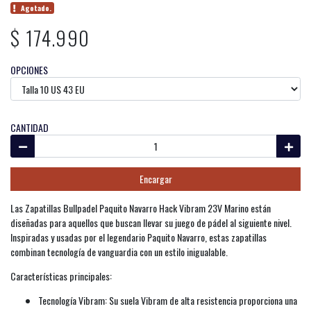
Agotado.
$ 174.990
OPCIONES
CANTIDAD
Encargar
Las Zapatillas Bullpadel Paquito Navarro Hack Vibram 23V Marino están
diseñadas para aquellos que buscan llevar su juego de pádel al siguiente nivel.
Inspiradas y usadas por el legendario Paquito Navarro, estas zapatillas
combinan tecnología de vanguardia con un estilo inigualable.
Características principales:
Tecnología Vibram: Su suela Vibram de alta resistencia proporciona una