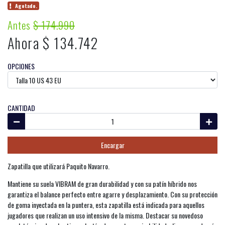
Agotado.
Antes
$ 174.990
Ahora $ 134.742
OPCIONES
CANTIDAD
Encargar
Zapatilla que utilizará Paquito Navarro.
Mantiene su suela VIBRAM de gran durabilidad y con su patín híbrido nos
garantiza el balance perfecto entre agarre y desplazamiento. Con su protección
de goma inyectada en la puntera, esta zapatilla está indicada para aquellos
jugadores que realizan un uso intensivo de la misma. Destacar su novedoso