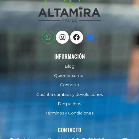
INFORMACIÓN
Blog
Quiénes somos
Contacto
Garantía cambios y devoluciones
Despachos
Términos y Condiciones
CONTACTO