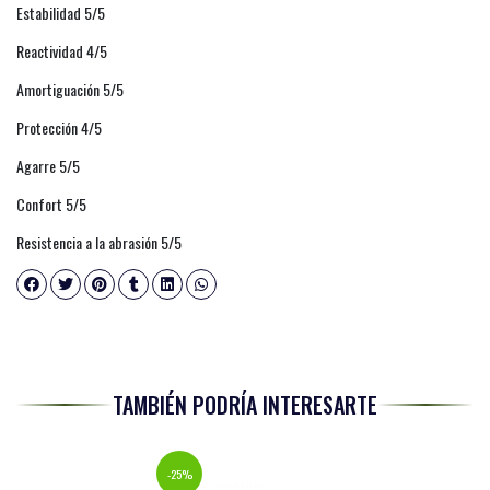
Estabilidad 5/5
Reactividad 4/5
Amortiguación 5/5
Protección 4/5
Agarre 5/5
Confort 5/5
Resistencia a la abrasión 5/5
TAMBIÉN PODRÍA INTERESARTE
-25%