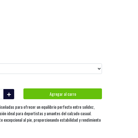
Agregar al carro
iseñadas para ofrecer un equilibrio perfecto entre solidez,
pción ideal para deportistas y amantes del calzado casual.
te excepcional al pie, proporcionando estabilidad y rendimiento