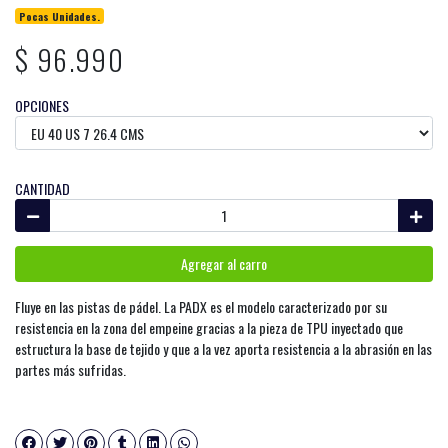
Pocas Unidades.
$ 96.990
OPCIONES
CANTIDAD
Agregar al carro
Fluye en las pistas de pádel. La PADX es el modelo caracterizado por su
resistencia en la zona del empeine gracias a la pieza de TPU inyectado que
estructura la base de tejido y que a la vez aporta resistencia a la abrasión en las
partes más sufridas.