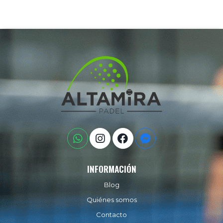
INFORMACIÓN
Blog
Quiénes somos
Contacto