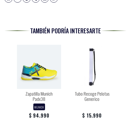
TAMBIÉN PODRÍA INTERESARTE
Zapatilla Munich
Tubo Recoge Pelotas
Padx38
Generico
MUNICH
$ 94.990
$ 15.990